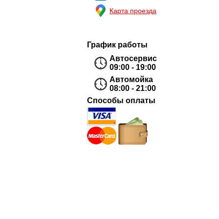
Карта проезда
График работы
Автосервис
09:00 - 19:00
Автомойка
08:00 - 21:00
Способы оплаты