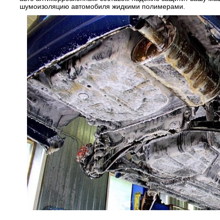
шумоизоляцию автомобиля жидкими полимерами.