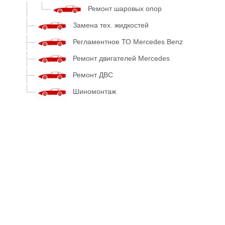
Ремонт шаровых опор
Замена тех. жидкостей
Регламентное ТО Mercedes Benz
Ремонт двигателей Mercedes
Ремонт ДВС
Шиномонтаж