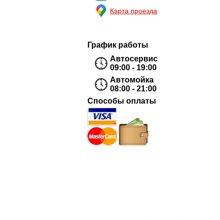
Карта проезда
График работы
Автосервис
09:00 - 19:00
Автомойка
08:00 - 21:00
Способы оплаты