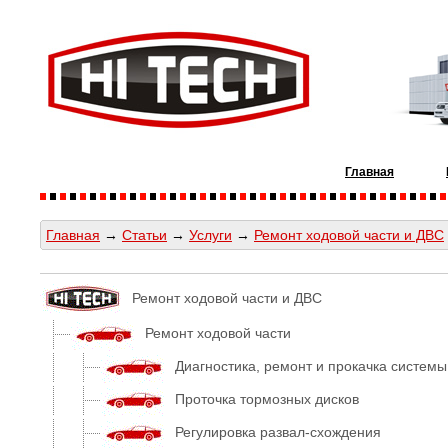
Главная
Главная
→
Статьи
→
Услуги
→
Ремонт ходовой части и ДВС
Ремонт ходовой части и ДВС
Ремонт ходовой части
Диагностика, ремонт и прокачка системы
Проточка тормозных дисков
Регулировка развал-схождения