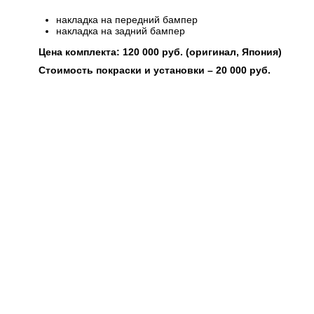
накладка на передний бампер
накладка на задний бампер
Цена комплекта:
120 000 руб.
(оригинал, Япония)
Стоимость покраски и установки – 20 000 руб.