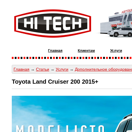
Главная
Клиентам
Услуги
Главная
→
Статьи
→
Услуги
→
Дополнительное оборудован
Toyota Land Cruiser 200 2015+