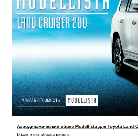
УЗНАТЬ СТОИМОСТЬ
Аэродинамический обвес Modellista для Toyota Land Cr
В комплект обвеса входят: