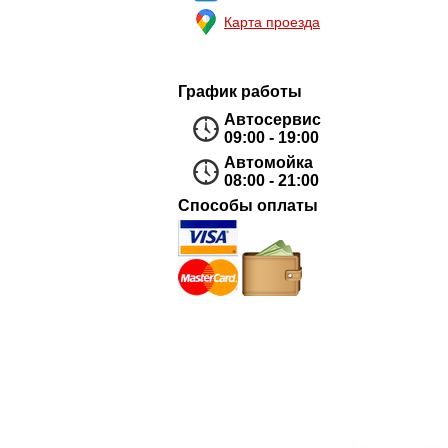
Карта проезда
График работы
Автосервис
09:00 - 19:00
Автомойка
08:00 - 21:00
Способы оплаты